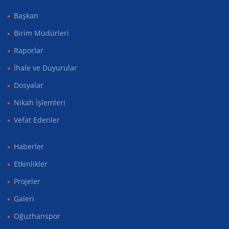
Başkan
Birim Müdürleri
Raporlar
İhale ve Duyurular
Dosyalar
Nikah İşlemleri
Vefat Edenler
Haberler
Etkinlikler
Projeler
Galeri
Oğuzhanspor