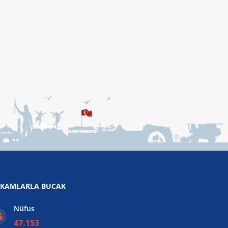
KAMLARLA BUCAK
Nüfus
47.153