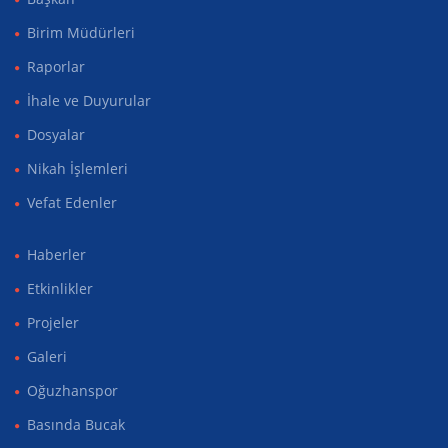
Birim Müdürleri
Raporlar
İhale ve Duyurular
Dosyalar
Nikah İşlemleri
Vefat Edenler
Haberler
Etkinlikler
Projeler
Galeri
Oğuzhanspor
Basında Bucak