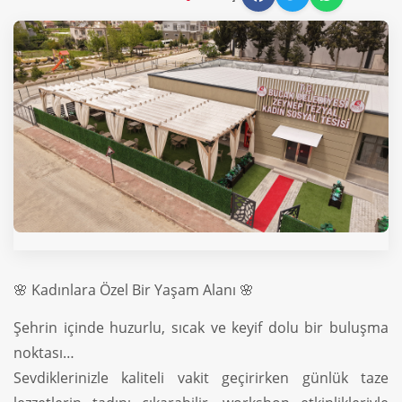
🌸 Kadınlara Özel Bir Yaşam Alanı 🌸
Şehrin içinde huzurlu, sıcak ve keyif dolu bir buluşma
noktası…
Sevdiklerinizle kaliteli vakit geçirirken günlük taze