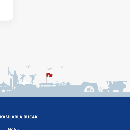
KAMLARLA BUCAK
Nüfus