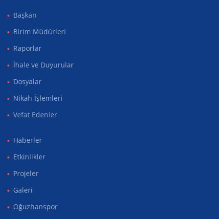
Başkan
Birim Müdürleri
Raporlar
İhale ve Duyurular
Dosyalar
Nikah İşlemleri
Vefat Edenler
Haberler
Etkinlikler
Projeler
Galeri
Oğuzhanspor