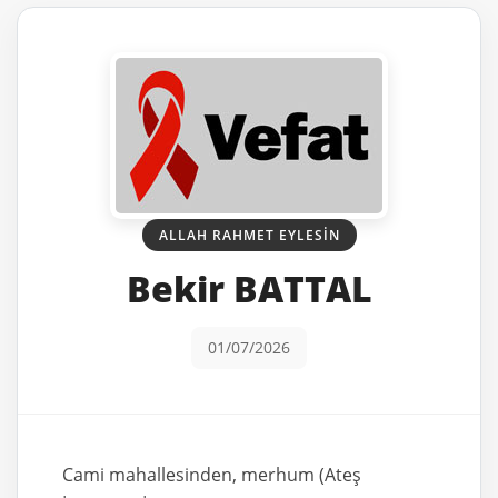
ALLAH RAHMET EYLESIN
Bekir BATTAL
01/07/2026
Cami mahallesinden, merhum (Ateş