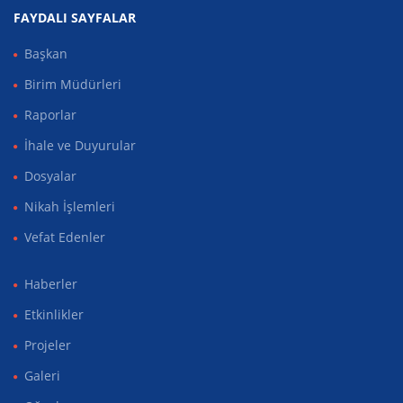
FAYDALI SAYFALAR
Başkan
Birim Müdürleri
Raporlar
İhale ve Duyurular
Dosyalar
Nikah İşlemleri
Vefat Edenler
Haberler
Etkinlikler
Projeler
Galeri