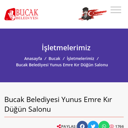
İşletmelerimiz
Anasayfa
/
Bucak
/
İşletmelerimiz
/
Bucak Belediyesi Yunus Emre Kır Düğün Salonu
Bucak Belediyesi Yunus Emre Kır
Düğün Salonu
PAYLAŞ:
1766