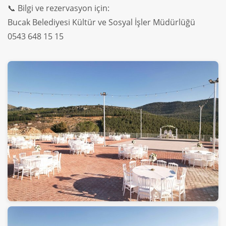
📞 Bilgi ve rezervasyon için:
Bucak Belediyesi Kültür ve Sosyal İşler Müdürlüğü
0543 648 15 15