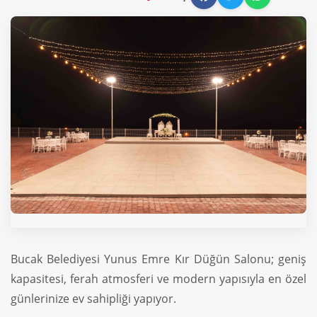
Bucak Belediyesi Yunus Emre Kır Düğün Salonu; geniş
kapasitesi, ferah atmosferi ve modern yapısıyla en özel
günlerinize ev sahipliği yapıyor.