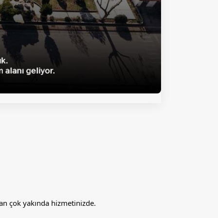
lan çok yakında hizmetinizde.