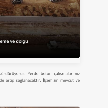
 sürdürüyoruz. Perde beton çalışmalarımız
de artış sağlanacaktır. İlçemizin mevcut ve