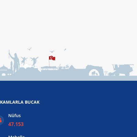
KAMLARLA BUCAK
Nüfus
47.153