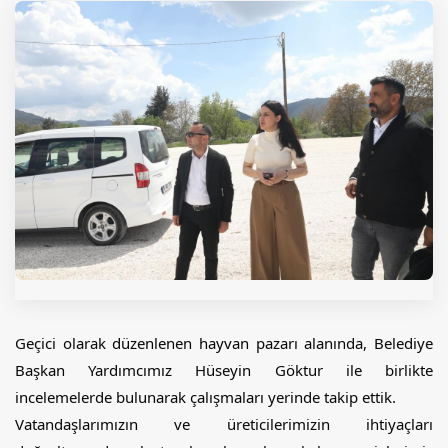
Geçici olarak düzenlenen hayvan pazarı alanında, Belediye 
Başkan Yardımcımız Hüseyin Göktur ile birlikte 
incelemelerde bulunarak çalışmaları yerinde takip ettik.
Vatandaşlarımızın ve üreticilerimizin ihtiyaçları 