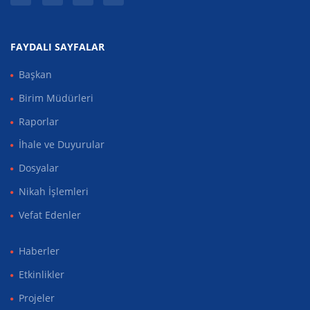
FAYDALI SAYFALAR
Başkan
Birim Müdürleri
Raporlar
İhale ve Duyurular
Dosyalar
Nikah İşlemleri
Vefat Edenler
Haberler
Etkinlikler
Projeler