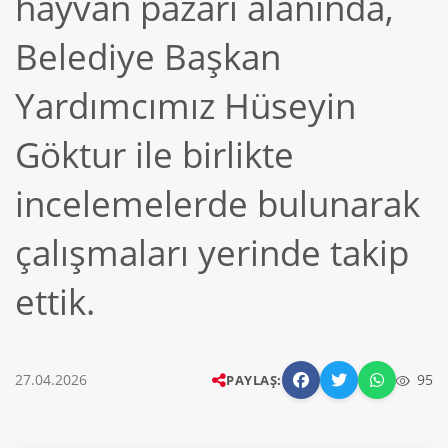
hayvan pazarı alanında,
Belediye Başkan
Yardımcımız Hüseyin
Göktur ile birlikte
incelemelerde bulunarak
çalışmaları yerinde takip
ettik.
27.04.2026
95
PAYLAŞ: