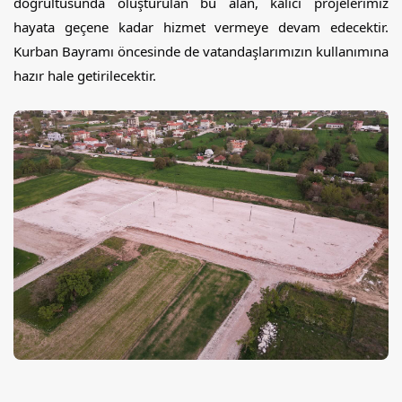
doğrultusunda oluşturulan bu alan, kalıcı projelerimiz 
hayata geçene kadar hizmet vermeye devam edecektir. 
Kurban Bayramı öncesinde de vatandaşlarımızın kullanımına 
hazır hale getirilecektir.