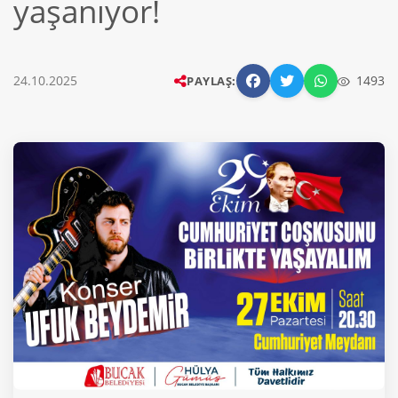
yaşanıyor!
24.10.2025
1493
PAYLAŞ: