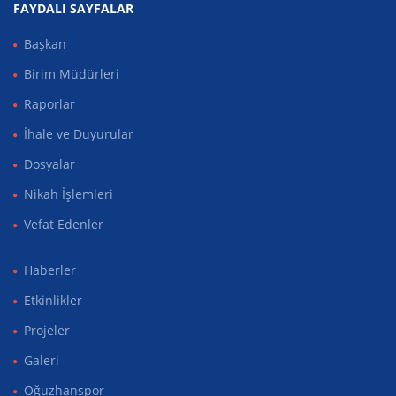
FAYDALI SAYFALAR
Başkan
Birim Müdürleri
Raporlar
İhale ve Duyurular
Dosyalar
Nikah İşlemleri
Vefat Edenler
Haberler
Etkinlikler
Projeler
Galeri
Oğuzhanspor