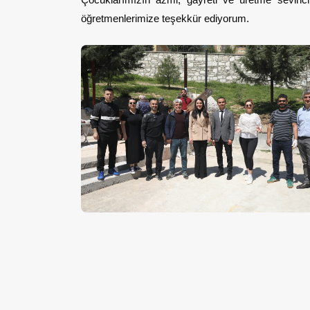
öğretmenlerimize teşekkür ediyorum.