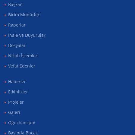
Başkan
Birim Müdürleri
Raporlar
İhale ve Duyurular
Dosyalar
Nikah İşlemleri
Vefat Edenler
Haberler
Etkinlikler
Projeler
Galeri
Oğuzhanspor
Basında Bucak