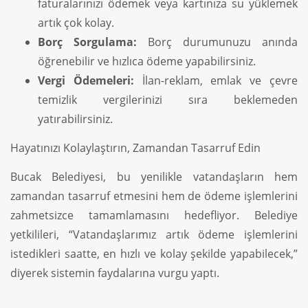
faturalarınızı ödemek veya kartınıza su yüklemek
artık çok kolay.
Borç Sorgulama:
Borç durumunuzu anında
öğrenebilir ve hızlıca ödeme yapabilirsiniz.
Vergi Ödemeleri:
İlan-reklam, emlak ve çevre
temizlik vergilerinizi sıra beklemeden
yatırabilirsiniz.
Hayatınızı Kolaylaştırın, Zamandan Tasarruf Edin
Bucak Belediyesi, bu yenilikle vatandaşların hem
zamandan tasarruf etmesini hem de ödeme işlemlerini
zahmetsizce tamamlamasını hedefliyor. Belediye
yetkilileri, “Vatandaşlarımız artık ödeme işlemlerini
istedikleri saatte, en hızlı ve kolay şekilde yapabilecek,”
diyerek sistemin faydalarına vurgu yaptı.