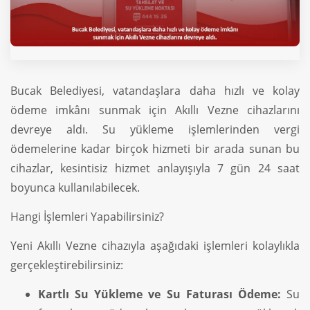
Bucak Belediyesi, vatandaşlara daha hızlı ve kolay
ödeme imkânı sunmak için Akıllı Vezne cihazlarını
devreye aldı. Su yükleme işlemlerinden vergi
ödemelerine kadar birçok hizmeti bir arada sunan bu
cihazlar, kesintisiz hizmet anlayışıyla 7 gün 24 saat
boyunca kullanılabilecek.
Hangi İşlemleri Yapabilirsiniz?
Yeni Akıllı Vezne cihazıyla aşağıdaki işlemleri kolaylıkla
gerçekleştirebilirsiniz:
Kartlı Su Yükleme ve Su Faturası Ödeme:
Su