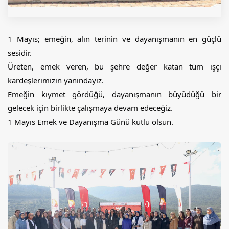
1 Mayıs; emeğin, alın terinin ve dayanışmanın en güçlü 
sesidir.
Üreten, emek veren, bu şehre değer katan tüm işçi 
kardeşlerimizin yanındayız.
Emeğin kıymet gördüğü, dayanışmanın büyüdüğü bir 
gelecek için birlikte çalışmaya devam edeceğiz.
1 Mayıs Emek ve Dayanışma Günü kutlu olsun.