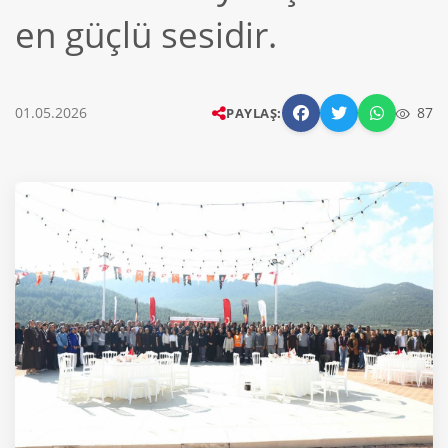
en güçlü sesidir.
01.05.2026
87
PAYLAŞ: