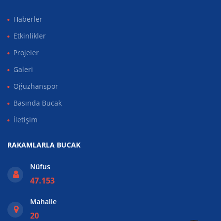
Haberler
Etkinlikler
Projeler
Galeri
Oğuzhanspor
Basında Bucak
İletişim
RAKAMLARLA BUCAK
Nüfus
47.153
Mahalle
20