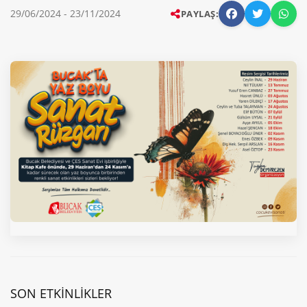
29/06/2024 - 23/11/2024
PAYLAŞ:
SON ETKINLIKLER