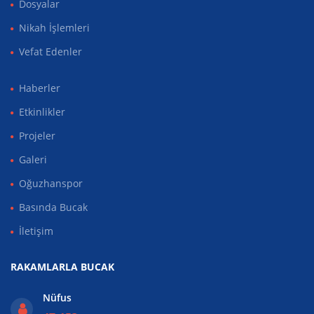
Dosyalar
Nikah İşlemleri
Vefat Edenler
Haberler
Etkinlikler
Projeler
Galeri
Oğuzhanspor
Basında Bucak
İletişim
RAKAMLARLA BUCAK
Nüfus