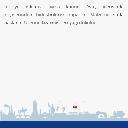
terbiye edilmiş kıyma konur. Avuç içerisinde
köşelerinden birleştirilerek kapatılır. Malzeme suda
haşlanır. Üzerine kızarmış tereyağı dökülür.