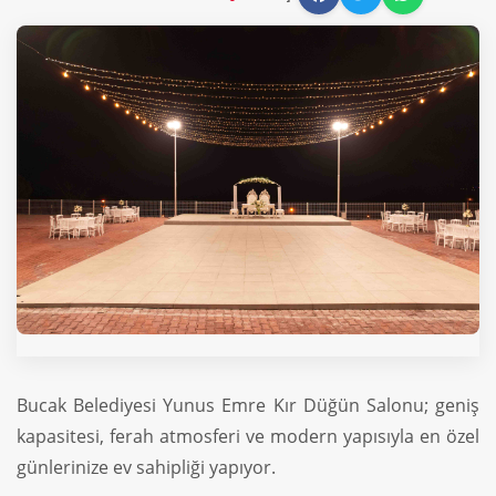
Bucak Belediyesi Yunus Emre Kır Düğün Salonu; geniş
kapasitesi, ferah atmosferi ve modern yapısıyla en özel
günlerinize ev sahipliği yapıyor.