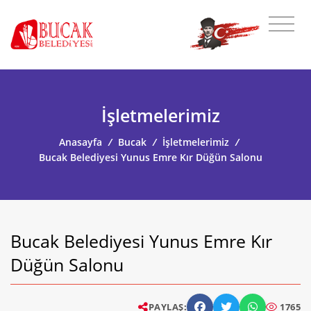
İşletmelerimiz
Anasayfa
/
Bucak
/
İşletmelerimiz
/
Bucak Belediyesi Yunus Emre Kır Düğün Salonu
Bucak Belediyesi Yunus Emre Kır
Düğün Salonu
PAYLAŞ:
1765