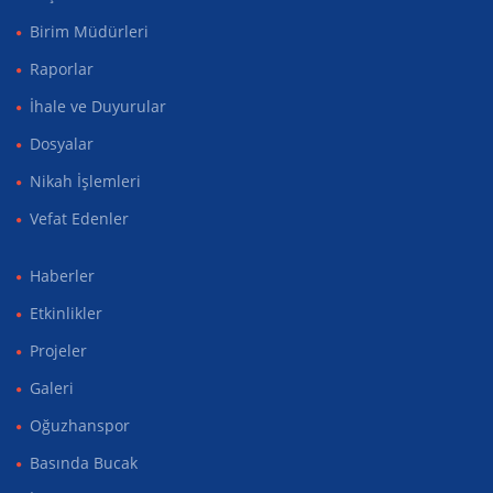
Birim Müdürleri
Raporlar
İhale ve Duyurular
Dosyalar
Nikah İşlemleri
Vefat Edenler
Haberler
Etkinlikler
Projeler
Galeri
Oğuzhanspor
Basında Bucak