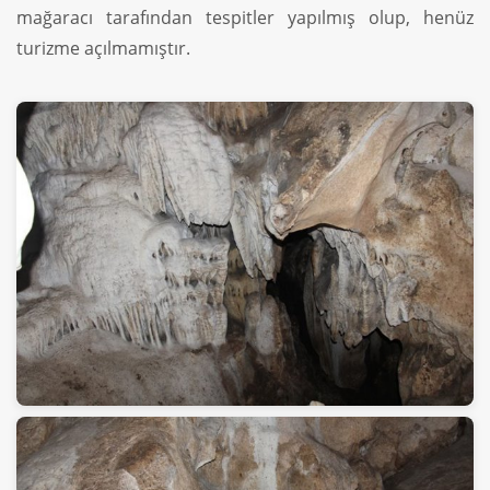
mağaracı tarafından tespitler yapılmış olup, henüz
turizme açılmamıştır.