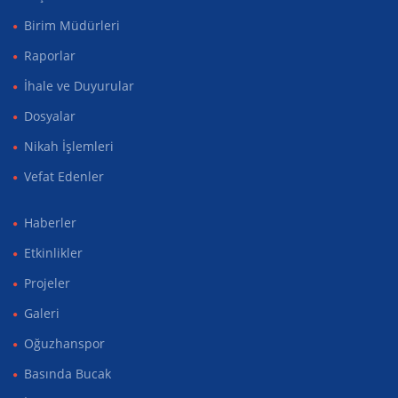
Birim Müdürleri
Raporlar
İhale ve Duyurular
Dosyalar
Nikah İşlemleri
Vefat Edenler
Haberler
Etkinlikler
Projeler
Galeri
Oğuzhanspor
Basında Bucak