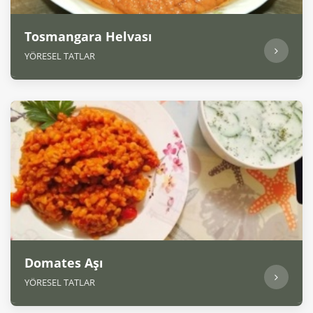
Tosmangara Helvası
YÖRESEL TATLAR
Domates Aşı
YÖRESEL TATLAR