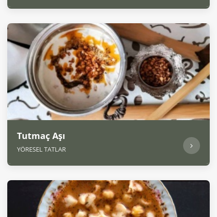
Tutmaç Aşı
YÖRESEL TATLAR