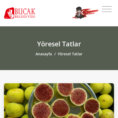
Yöresel Tatlar
Anasayfa
/
Yöresel Tatlar