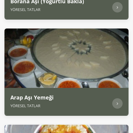
Borana Aşı (Yoğurtlu Bakla)
YÖRESEL TATLAR
Arap Aşı Yemeği
YÖRESEL TATLAR