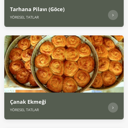
Tarhana Pilavı (Göce)
YÖRESEL TATLAR
Çanak Ekmeği
YÖRESEL TATLAR