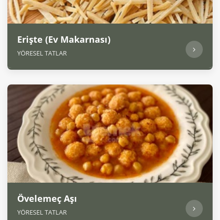
Erişte (Ev Makarnası)
YÖRESEL TATLAR
Övelemeç Aşı
YÖRESEL TATLAR