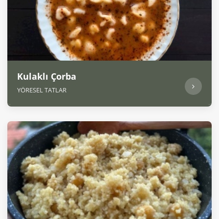
Kulaklı Çorba
YÖRESEL TATLAR