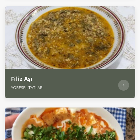
Filiz Aşı
YÖRESEL TATLAR