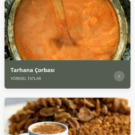
Tarhana Çorbası
YÖRESEL TATLAR